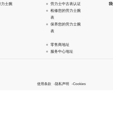
劳力士腕
我
劳力士中古表认证
检修您的劳力士腕
表
保养您的劳力士腕
表
零售商地址
服务中心地址
使用条款
隐私声明
Cookies