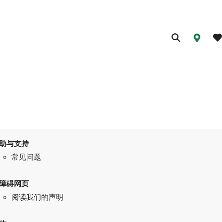
助与支持
常见问题
障碍网页
阅读我们的声明