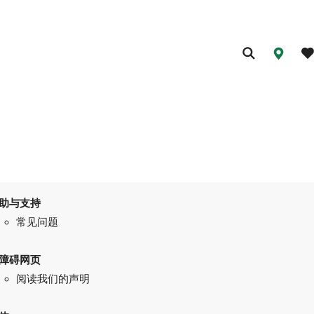
助与支持
常见问题
障碍网页
阅读我们的声明