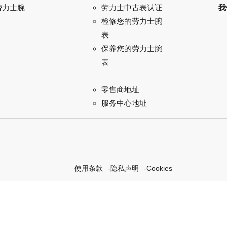
劳力士腕
我
劳力士中古表认证
检修您的劳力士腕
表
保养您的劳力士腕
表
零售商地址
服务中心地址
使用条款
隐私声明
Cookies