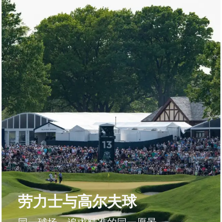
劳力士与高尔夫球