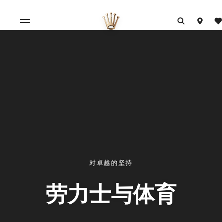
对卓越的坚持
劳力士与体育