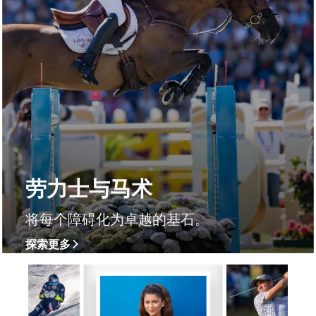
劳力士与马术
将每个障碍化为卓越的基石。
探索更多