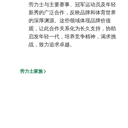
劳力士与主要赛事、冠军运动员及年轻
新秀的广泛合作，反映品牌和体育世界
的深厚渊源。这些领域体现品牌价值
观，让此合作关系化为长久支持，协助
启发年轻一代，培养竞争精神，渴求挑
战，致力追求卓越。
劳力士家族