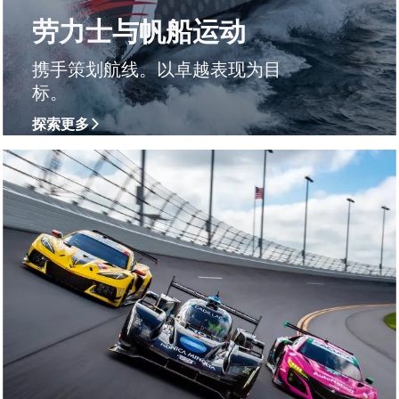
劳力士与帆船运动
携手策划航线。以卓越表现为目
标。
探索更多