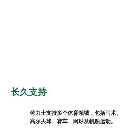
长久支持
劳力士支持多个体育领域，包括马术、
高尔夫球、赛车、网球及帆船运动。