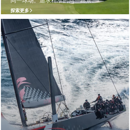
同一球场。追求精准的同一愿景。
探索更多