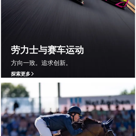
劳力士与赛车运动
方向一致。追求创新。
探索更多