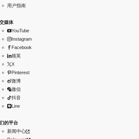
用户指南
交媒体
YouTube
Instagram
Facebook
领英
X
Pinterest
微博
微信
抖音
Line
们的平台
新闻中心