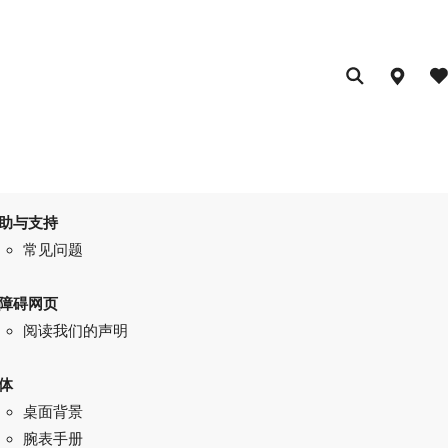
助与支持
常见问题
障碍网页
阅读我们的声明
体
桌面背景
腕表手册