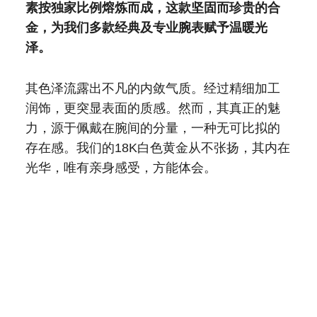
素按独家比例熔炼而成，这款坚固而珍贵的合
金，为我们多款经典及专业腕表赋予温暖光
泽。
其色泽流露出不凡的内敛气质。经过精细加工
润饰，更突显表面的质感。然而，其真正的魅
力，源于佩戴在腕间的分量，一种无可比拟的
存在感。我们的18K白色黄金从不张扬，其内在
光华，唯有亲身感受，方能体会。