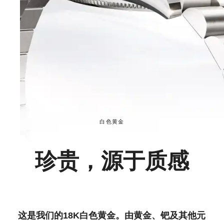
白色黄金
珍贵，源于质感
这是我们的18K白色黄金。由黄金、钯及其他元