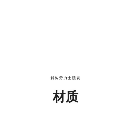
解构劳力士腕表
材质