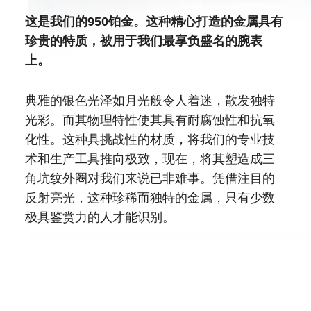
这是我们的950铂金。这种精心打造的金属具有
珍贵的特质，被用于我们最享负盛名的腕表
上。
典雅的银色光泽如月光般令人着迷，散发独特
光彩。而其物理特性使其具有耐腐蚀性和抗氧
化性。这种具挑战性的材质，将我们的专业技
术和生产工具推向极致，现在，将其塑造成三
角坑纹外圈对我们来说已非难事。凭借注目的
反射亮光，这种珍稀而独特的金属，只有少数
极具鉴赏力的人才能识别。