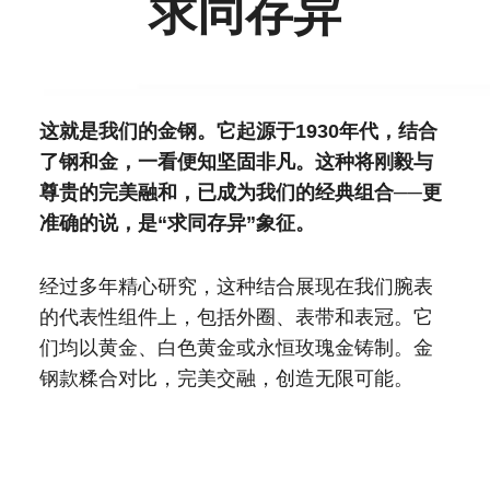
求同存异
这就是我们的金钢。它起源于1930年代，结合
了钢和金，一看便知坚固非凡。这种将刚毅与
尊贵的完美融和，已成为我们的经典组合──更
准确的说，是“求同存异”象征。
经过多年精心研究，这种结合展现在我们腕表
的代表性组件上，包括外圈、表带和表冠。它
们均以黄金、白色黄金或永恒玫瑰金铸制。金
钢款糅合对比，完美交融，创造无限可能。