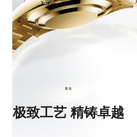
黄金
极致工艺 精铸卓越