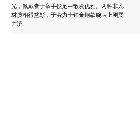
光，佩戴者于举手投足中散发优雅。两种非凡
材质相得益彰，于劳力士铂金钢款腕表上刚柔
并济。