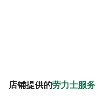
店铺提供的
劳力士服务