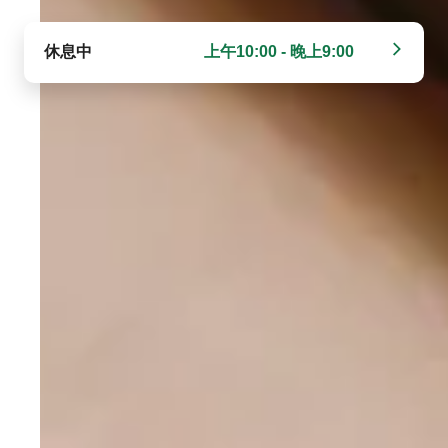
休息中
上午10:00 - 晚上9:00