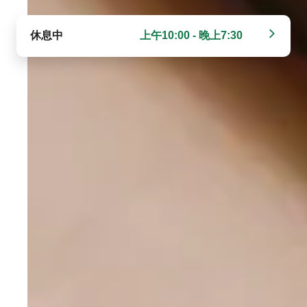
休息中
上午10:00 - 晚上7:30