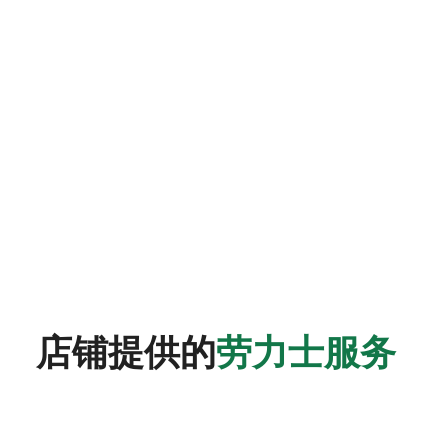
店铺提供的
劳力士服务