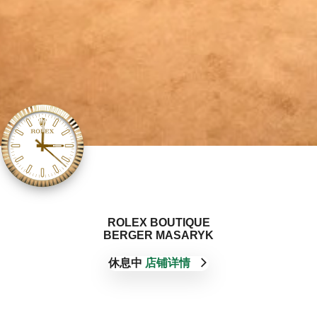
‭ROLEX BOUTIQUE
BERGER MASARYK‬
休息中
店铺详情