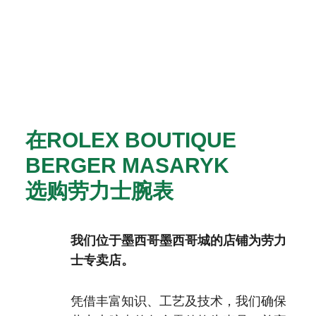
在‭ROLEX BOUTIQUE
BERGER MASARYK‬
选购劳力士腕表
我们位于墨西哥墨西哥城的店铺为劳力
士专卖店。
凭借丰富知识、工艺及技术，我们确保