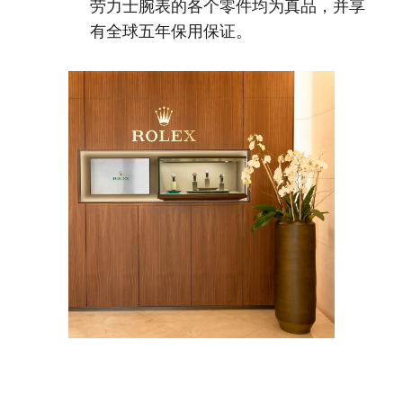
劳力士腕表的各个零件均为真品，并享
有全球五年保用保证。