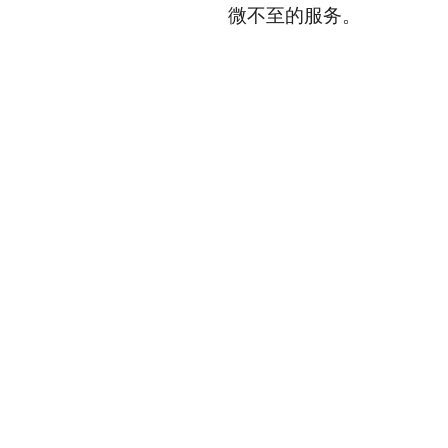
微不至的服务。