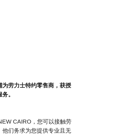
铺为劳力士特约零售商，获授
服务。
E NEW CAIRO‬，您可以接触劳
，他们务求为您提供专业且无