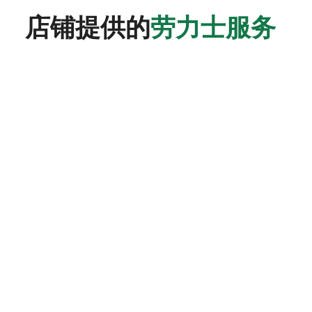
店铺提供的
劳力士服务