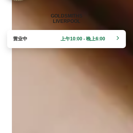
‭GOLDSMITHS
LIVERPOOL‬
营业中
上午10:00 - 晚上6:00