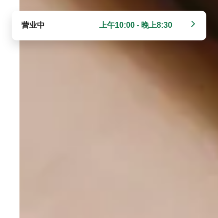
营业中
上午10:00 - 晚上8:30