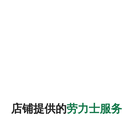
店铺提供的
劳力士服务