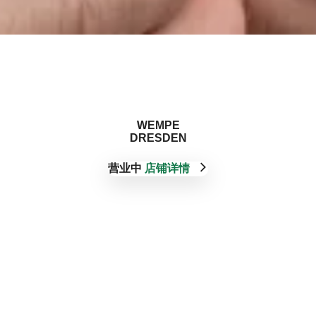
‭WEMPE
DRESDEN‬
营业中
店铺详情