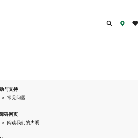
助与支持
常见问题
障碍网页
阅读我们的声明