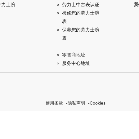
劳力士腕
我
劳力士中古表认证
检修您的劳力士腕
表
保养您的劳力士腕
表
零售商地址
服务中心地址
使用条款
隐私声明
Cookies