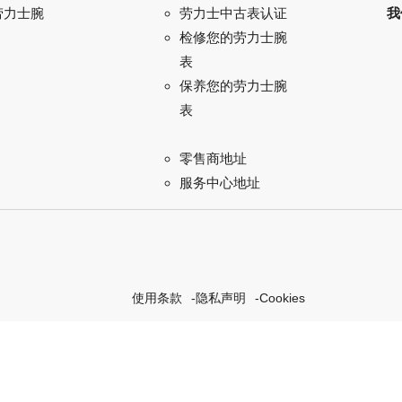
劳力士腕
我
劳力士中古表认证
检修您的劳力士腕
表
保养您的劳力士腕
表
零售商地址
服务中心地址
使用条款
隐私声明
Cookies