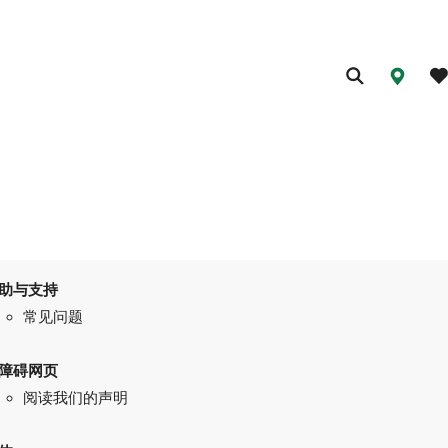
助与支持
常见问题
障碍网页
阅读我们的声明