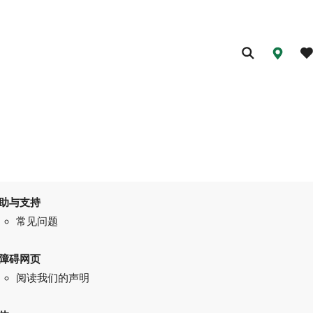
助与支持
常见问题
障碍网页
阅读我们的声明