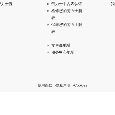
劳力士腕
我
劳力士中古表认证
检修您的劳力士腕
表
保养您的劳力士腕
表
零售商地址
服务中心地址
使用条款
隐私声明
Cookies