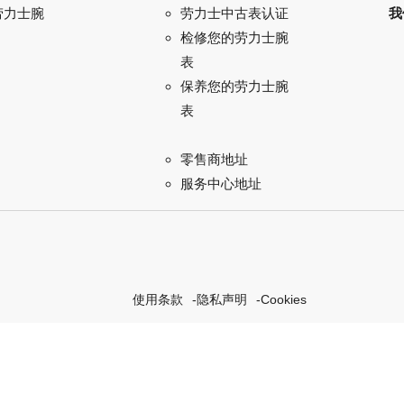
劳力士腕
我
劳力士中古表认证
检修您的劳力士腕
表
保养您的劳力士腕
表
零售商地址
服务中心地址
使用条款
隐私声明
Cookies