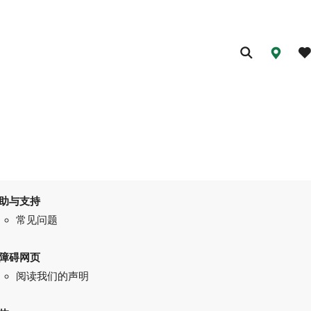
助与支持
常见问题
障碍网页
阅读我们的声明