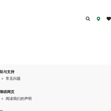
助与支持
常见问题
障碍网页
阅读我们的声明