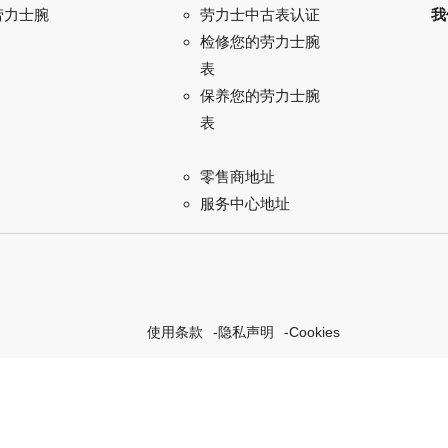
劳力士腕
我
劳力士中古表认证
检修您的劳力士腕
表
保养您的劳力士腕
表
零售商地址
服务中心地址
使用条款
隐私声明
Cookies