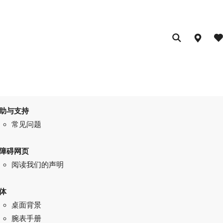
助与支持
常见问题
障碍网页
阅读我们的声明
体
桌面背景
腕表手册