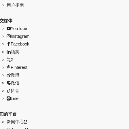
用户指南
交媒体
YouTube
Instagram
Facebook
领英
X
Pinterest
微博
微信
抖音
Line
们的平台
新闻中心