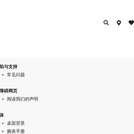
助与支持
常见问题
障碍网页
阅读我们的声明
体
桌面背景
腕表手册