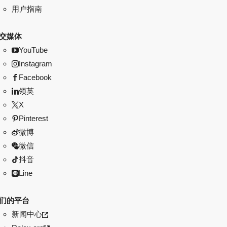
用户指南
交媒体
YouTube
Instagram
Facebook
领英
X
Pinterest
微博
微信
抖音
Line
们的平台
新闻中心