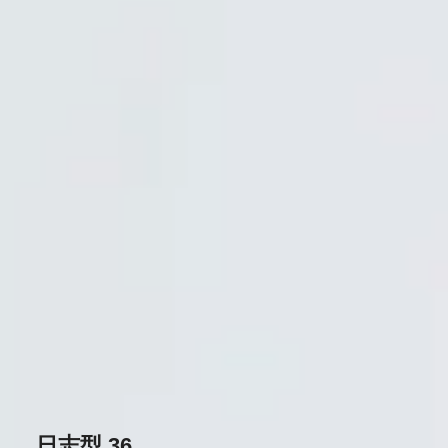
日志型 36