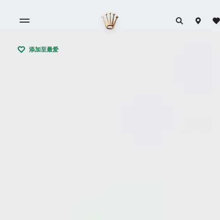
添加至最爱