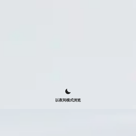
以夜间模式浏览