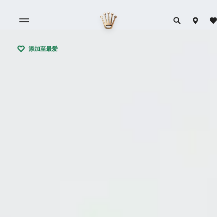
添加至最爱