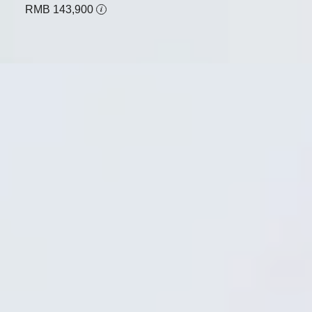
RMB 143,900