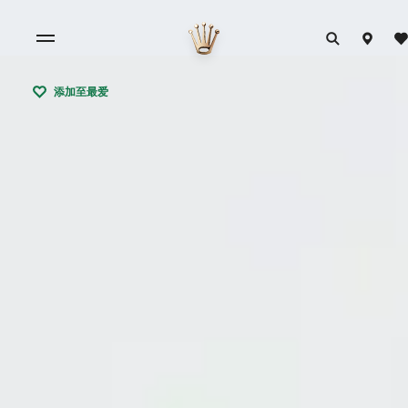
添加至最爱