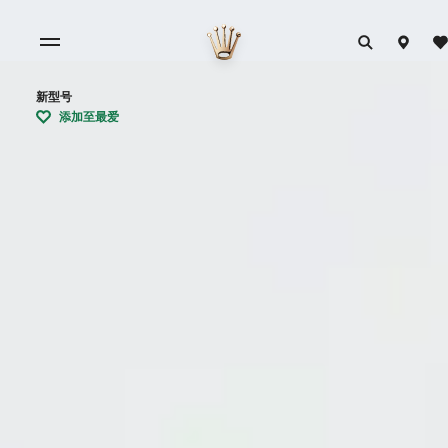
新型号
添加至最爱