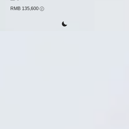
RMB 135,600