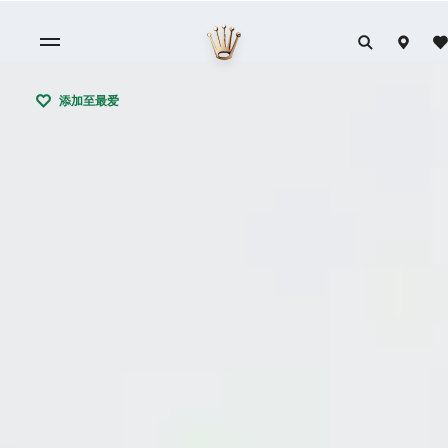
添加至最爱