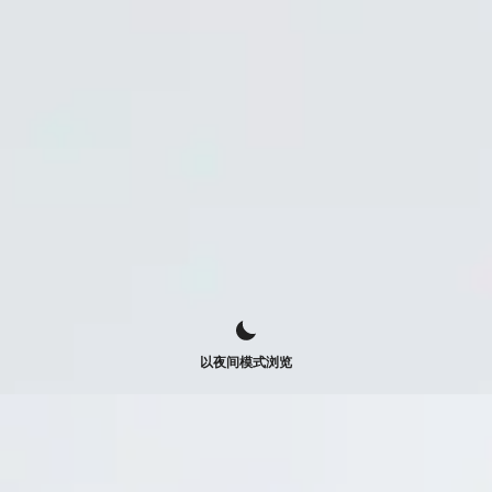
以夜间模式浏览