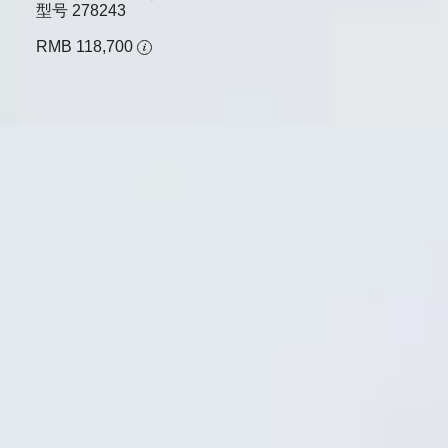
型号
278243
RMB 118,700