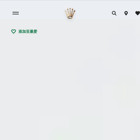
添加至最爱