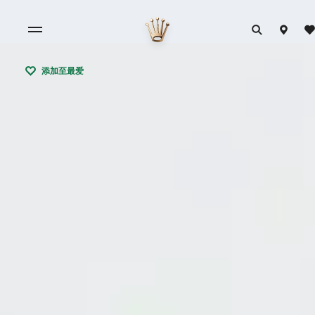
添加至最爱