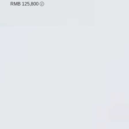
RMB 125,800