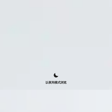
以夜间模式浏览