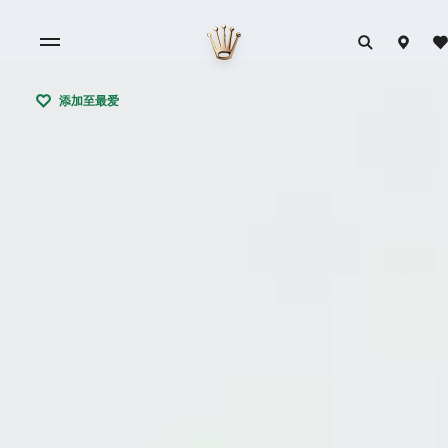
添加至最爱