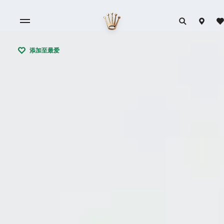
添加至最爱