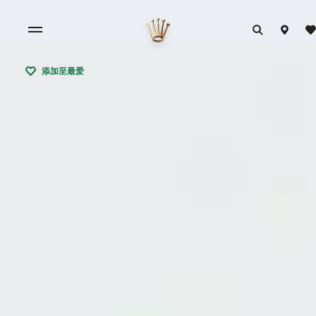
添加至最爱