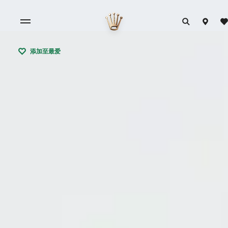
添加至最爱