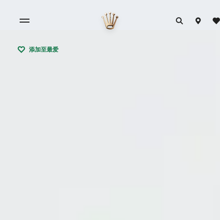
添加至最爱