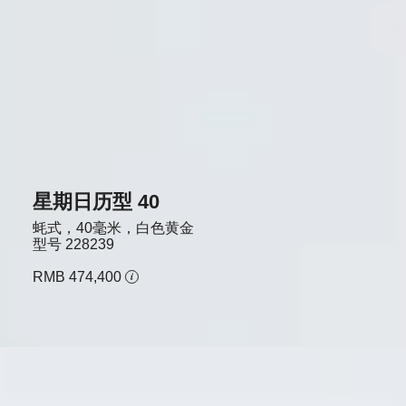
星期日历型 40
蚝式，40毫米，白色黄金
型号
228239
RMB 474,400