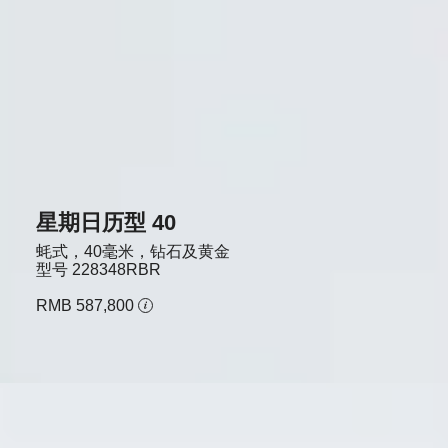
星期日历型 40
蚝式，40毫米，钻石及黄金
型号
228348RBR
RMB 587,800