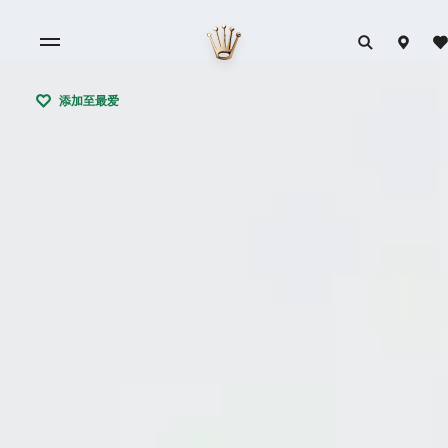
添加至最爱