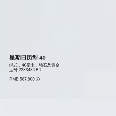
星期日历型 40
蚝式，40毫米，钻石及黄金
型号
228348RBR
RMB 587,800