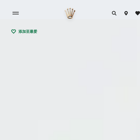
添加至最爱