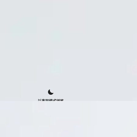
以夜间模式浏览