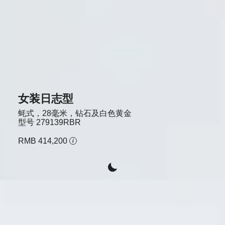
女装日志型
蚝式，28毫米，钻石及白色黄金
型号
279139RBR
RMB 414,200