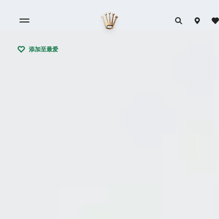
添加至最爱