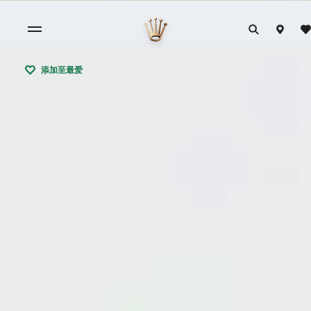
添加至最爱