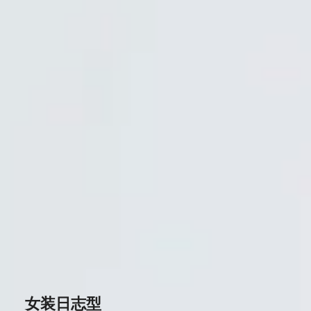
女装日志型