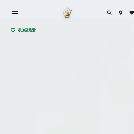
添加至最爱