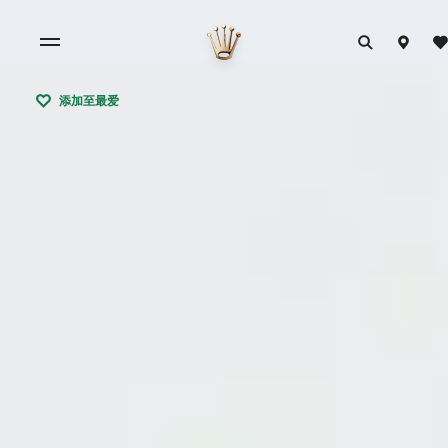
添加至最爱