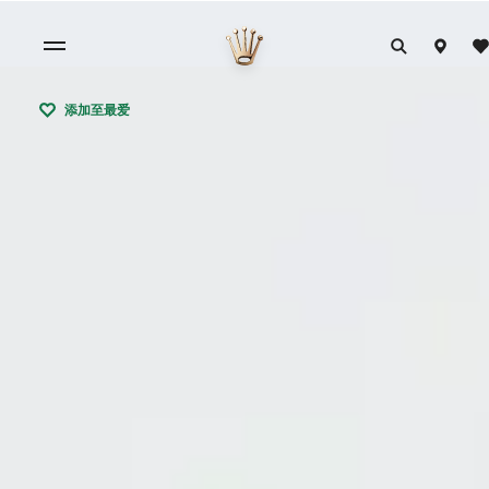
添加至最爱