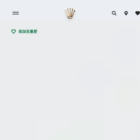
添加至最爱