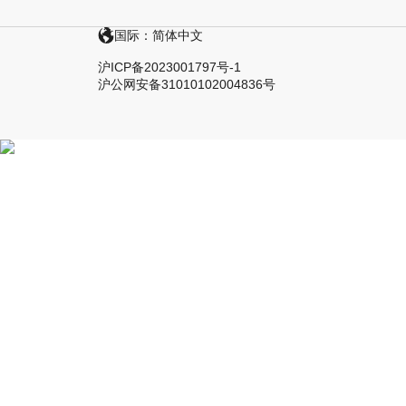
国际：简体中文
沪ICP备2023001797号-1
沪公网安备31010102004836号