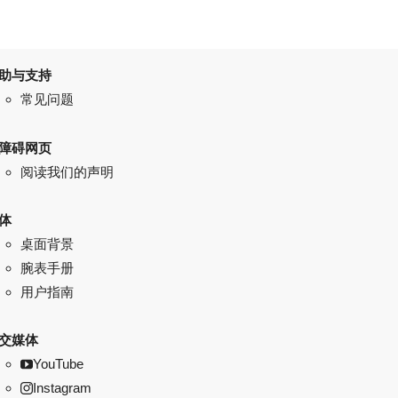
助与支持
常见问题
障碍网页
阅读我们的声明
体
桌面背景
腕表手册
用户指南
交媒体
YouTube
Instagram