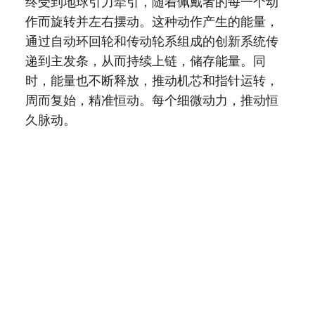
终受到地球引力牵引，随着佩戴者的每一个动
作而旋转并左右摆动。这种动作产生的能量，
通过自动环回轮和传动轮系组成的创新系统传
递到主发条，从而持续上链，储存能量。同
时，能量也不断释放，推动机芯和指针运转，
周而复始，精准恒动。每个细微动力，推动恒
久脉动。