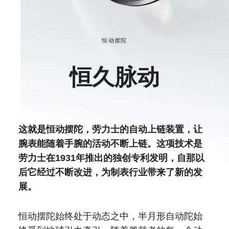
恒动摆陀
恒久脉动
这就是恒动摆陀，劳力士的自动上链装置，让
腕表能随着手腕的活动不断上链。这项技术是
劳力士在1931年推出的独创专利发明，自那以
后它经过不断改进，为制表行业带来了新的发
展。
恒动摆陀始终处于动态之中，半月形自动陀始