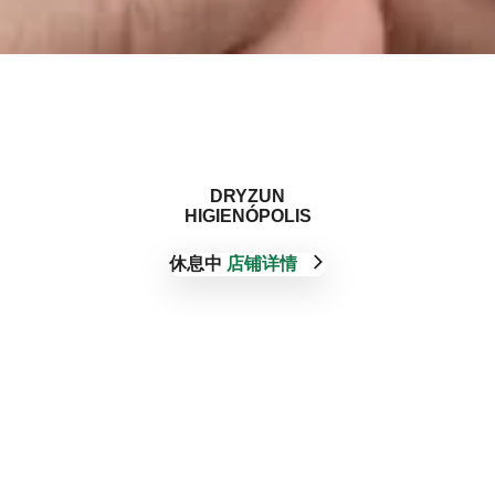
‭DRYZUN
HIGIENÓPOLIS‬
休息中
店铺详情