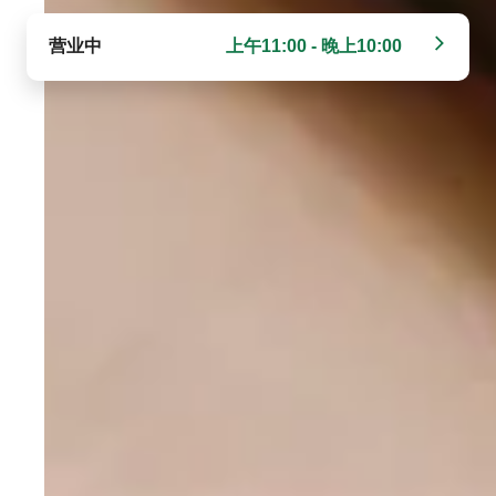
营业中
上午11:00 - 晚上10:00