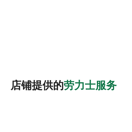
店铺提供的
劳力士服务