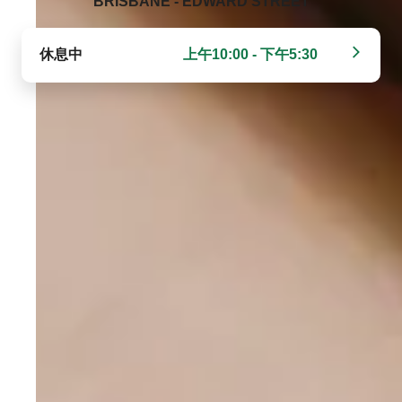
BRISBANE - EDWARD STREET‬
休息中
上午10:00 - 下午5:30