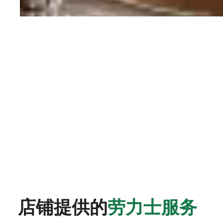
店铺提供的
劳力士服务