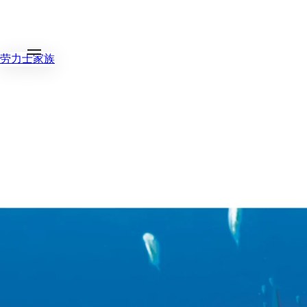
劳力士家族