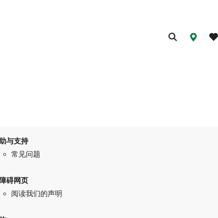
助与支持
常见问题
障碍网页
阅读我们的声明