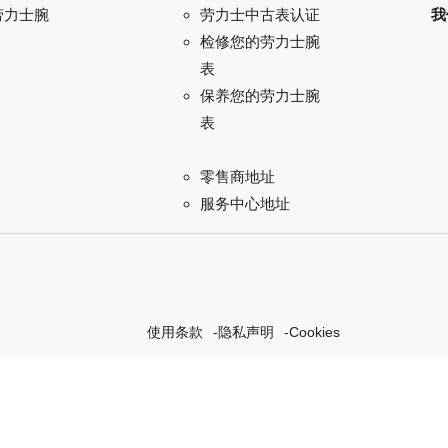
劳力士腕
我
劳力士中古表认证
检修您的劳力士腕
表
保养您的劳力士腕
表
零售商地址
服务中心地址
使用条款
隐私声明
Cookies